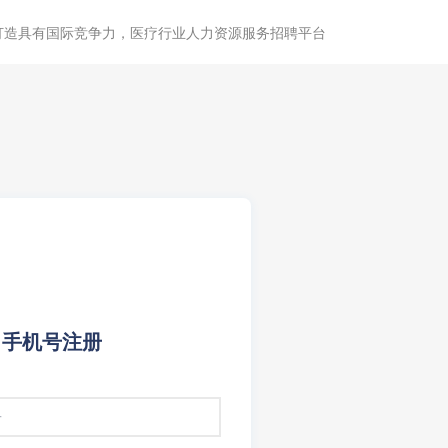
打造具有国际竞争力，医疗行业人力资源服务招聘平台
手机号注册