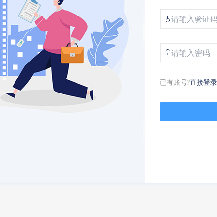
已有账号?
直接登录