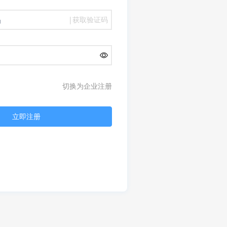
|
获取验证码
切换为企业注册
立即注册