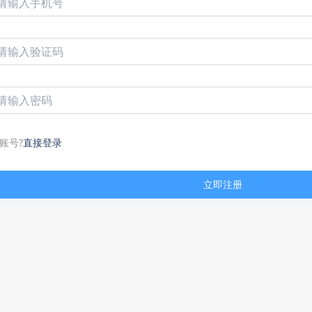
账号?
直接登录
立即注册