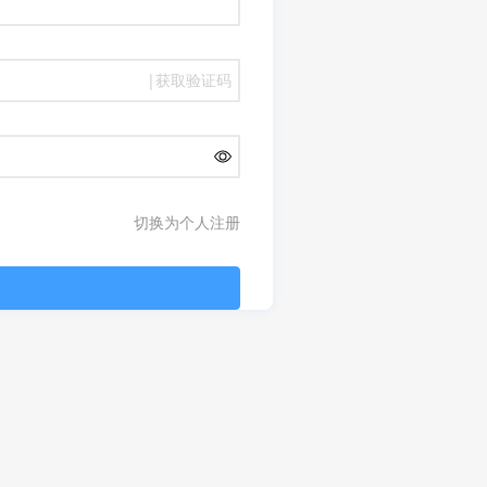
|
获取验证码
切换为个人注册