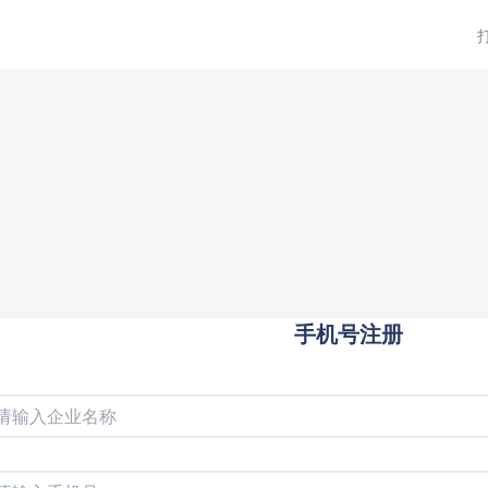
手机号注册