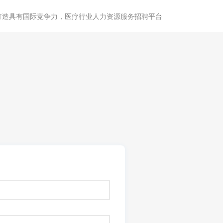
打造具有国际竞争力，医疗行业人力资源服务招聘平台