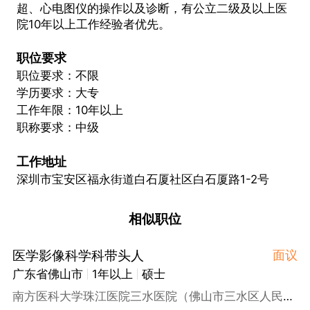
超、心电图仪的操作以及诊断，有公立二级及以上医
院10年以上工作经验者优先。
职位要求
职位要求：不限
学历要求：大专
工作年限：10年以上
职称要求：中级
工作地址
深圳市宝安区福永街道白石厦社区白石厦路1-2号
相似职位
医学影像科学科带头人
面议
广东省佛山市
1年以上
硕士
南方医科大学珠江医院三水医院（佛山市三水区人民医院）