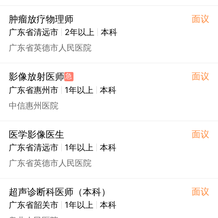
肿瘤放疗物理师
面议
广东省清远市
2年以上
本科
广东省英德市人民医院
影像放射医师
面议
急
广东省惠州市
1年以上
本科
中信惠州医院
医学影像医生
面议
广东省清远市
1年以上
本科
广东省英德市人民医院
超声诊断科医师（本科）
面议
广东省韶关市
1年以上
本科