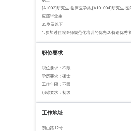
[A1002]研究生-临床医学类,[A101004]研究生
应届毕业生
35岁及以下
1.参加过住院医师规范化培训的优先,2.特别优秀
职位要求
职位要求：不限
学历要求：硕士
工作年限：不限
职称要求：初级
工作地址
朗山路12号