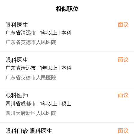
相似职位
眼科医生
面议
广东省清远市
1年以上
本科
广东省英德市人民医院
眼科医生
面议
广东省清远市
1年以上
本科
广东省英德市人民医院
眼科医师
面议
四川省成都市
1年以上
硕士
四川天府新区人民医院
眼科门诊 眼科医生
面议