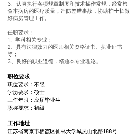
3、认真执行各项规章制度和技术操作常规，经常检
查本病房的医疗质量，严防差错事故，协助护士长做
好病房管理工作。
任职要求：
1、学科相关专业；
2、具有法律效力的医师相关资格证书、执业证书
等；
3、良好的职业道德，精通本专业理论。
职位要求
职位要求：不限
学历要求：硕士
工作年限：应届毕业生
职称要求：初级
工作地址
江苏省南京市栖霞区仙林大学城灵山北路188号